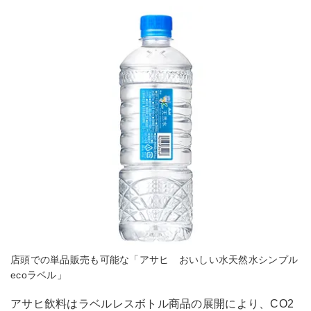
店頭での単品販売も可能な「アサヒ おいしい水天然水シンプル
ecoラベル」
アサヒ飲料はラベルレスボトル商品の展開により、CO2