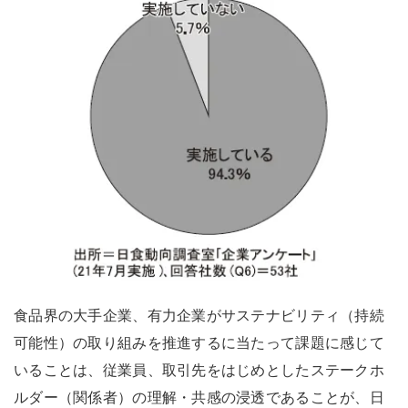
食品界の大手企業、有力企業がサステナビリティ（持続
可能性）の取り組みを推進するに当たって課題に感じて
いることは、従業員、取引先をはじめとしたステークホ
ルダー（関係者）の理解・共感の浸透であることが、日