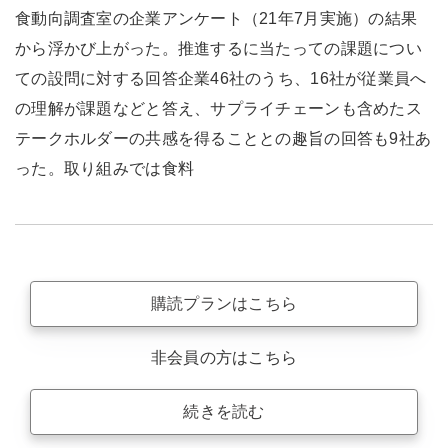
食動向調査室の企業アンケート（21年7月実施）の結果
から浮かび上がった。推進するに当たっての課題につい
ての設問に対する回答企業46社のうち、16社が従業員へ
の理解が課題などと答え、サプライチェーンも含めたス
テークホルダーの共感を得ることとの趣旨の回答も9社あ
った。取り組みでは食料
購読プランはこちら
非会員の方はこちら
続きを読む