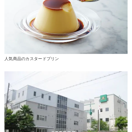
人気商品のカスタードプリン