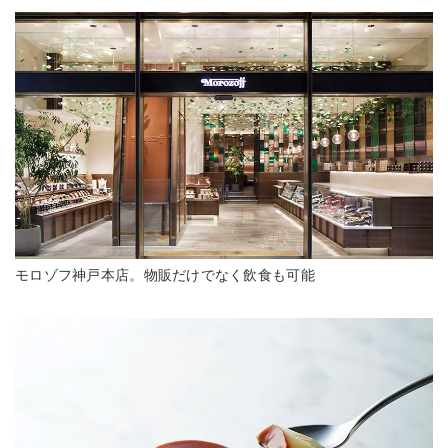
モロゾフ神戸本店。物販だけでなく飲食も可能