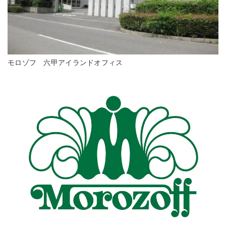
モロゾフ 六甲アイランドオフィス