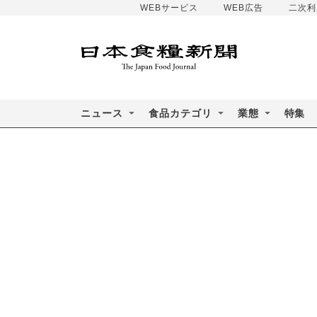
WEBサービス
WEB広告
二次利
ニュース
食品カテゴリ
業態
特集