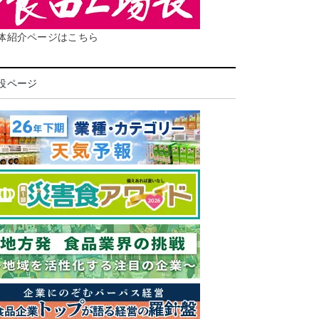
体紹介ページはこちら
設ページ