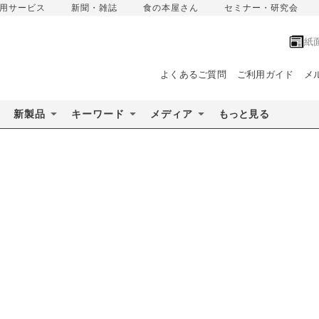
用サービス
新聞・雑誌
食の本屋さん
セミナー・研究会
紙
よくあるご質問
ご利用ガイド
メ
新製品
キーワード
メディア
もっと見る