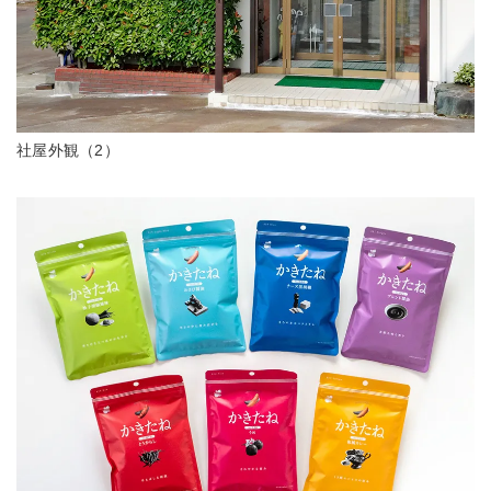
社屋外観（2）