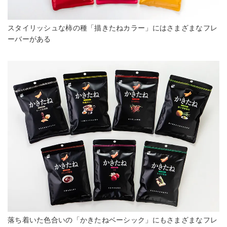
スタイリッシュな柿の種「描きたねカラー」にはさまざまなフレ
ーバーがある
落ち着いた色合いの「かきたねベーシック」にもさまざまなフレ