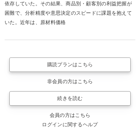
依存していた。その結果、商品別・顧客別の利益把握が
困難で、分析精度や意思決定のスピードに課題を抱えて
いた。近年は、原材料価格
購読プランはこちら
非会員の方はこちら
続きを読む
会員の方はこちら
ログインに関するヘルプ