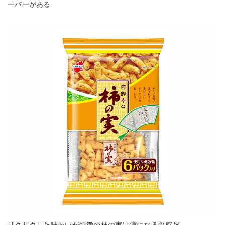
ーバーがある