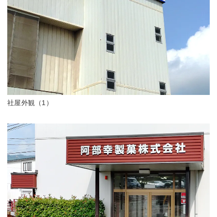
社屋外観（1）