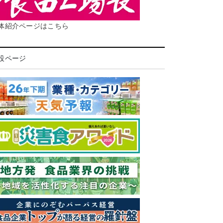
体紹介ページはこちら
設ページ