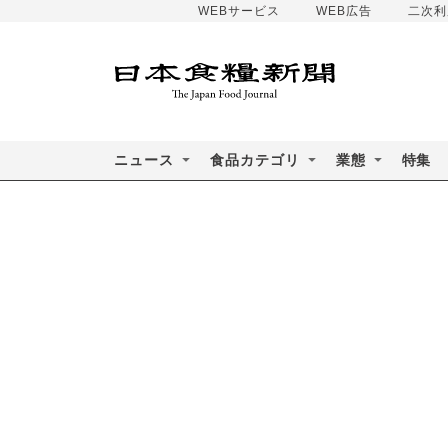
WEBサービス
WEB広告
二次利
ニュース
食品カテゴリ
業態
特集