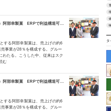
1）阿部幸製菓 ERPで利益構造可…
タ
とする阿部幸製菓は、売上げの約6
売事業が28％を構成する。グルー
にわたる。こうした中、従来はスク
読む
1）阿部幸製菓 ERPで利益構造可…
とする阿部幸製菓は、売上げの約6
売事業が28％を構成する。グルー