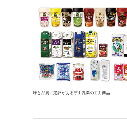
味と品質に定評がある守山乳業の主力商品