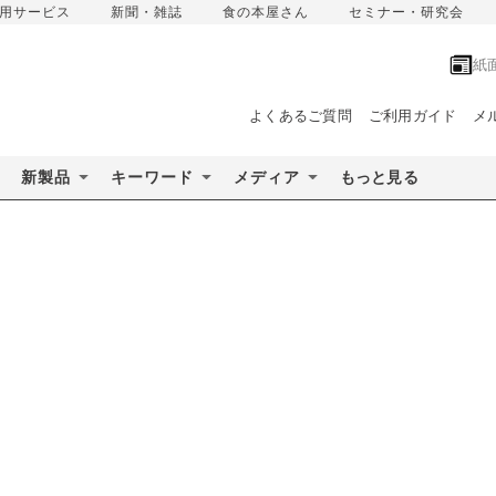
用サービス
新聞・雑誌
食の本屋さん
セミナー・研究会
紙
よくあるご質問
ご利用ガイド
メ
新製品
キーワード
メディア
もっと見る