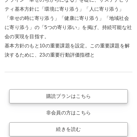
ティ基本方針に「環境に寄り添う」「人に寄り添う」
「幸せの時に寄り添う」「健康に寄り添う」「地域社会
に寄り添う」の「5つの寄り添い」を掲げ、持続可能な社
会の実現を目指す。
基本方針のもと10の重要課題を設定。この重要課題を解
決するために、23の重要行動評価指標と
購読プランはこちら
非会員の方はこちら
続きを読む