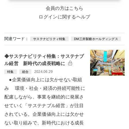
会員の方はこちら
ログインに関するヘルプ
関連ワード：
サステナビリティ特集
DM三井製糖ホールディングス
◆サステナビリティ特集：サステナブ
ル経営 新時代の成長戦略に
2024.06.29
特集
総合
●企業価値向上には欠かせない取組
み 環境・社会・経済の持続可能性に
配慮しながら、事業を継続的に発展さ
せていく「サステナブル経営」が注目
されている。企業価値向上には欠かせ
ない取り組みで、新時代における成長