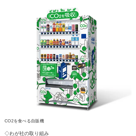
CO2を食べる自販機
◇わが社の取り組み