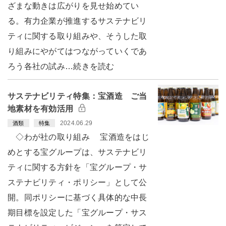
ざまな動きは広がりを見せ始めてい
る。有力企業が推進するサステナビリ
ティに関する取り組みや、そうした取
り組みにやがてはつながっていくであ
ろう各社の試み…続きを読む
サステナビリティ特集：宝酒造 ご当
地素材を有効活用
2024.06.29
酒類
特集
◇わが社の取り組み 宝酒造をはじ
めとする宝グループは、サステナビリ
ティに関する方針を「宝グループ・サ
ステナビリティ・ポリシー」として公
開。同ポリシーに基づく具体的な中長
期目標を設定した「宝グループ・サス