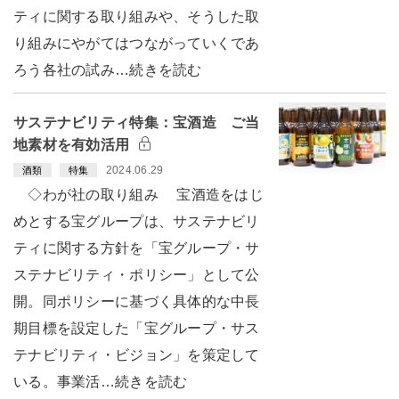
ティに関する取り組みや、そうした取
り組みにやがてはつながっていくであ
ろう各社の試み…続きを読む
サステナビリティ特集：宝酒造 ご当
地素材を有効活用
2024.06.29
酒類
特集
◇わが社の取り組み 宝酒造をはじ
めとする宝グループは、サステナビリ
ティに関する方針を「宝グループ・サ
ステナビリティ・ポリシー」として公
開。同ポリシーに基づく具体的な中長
期目標を設定した「宝グループ・サス
テナビリティ・ビジョン」を策定して
いる。事業活…続きを読む