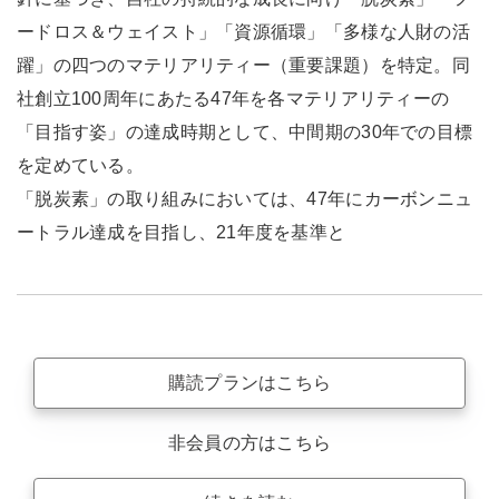
ードロス＆ウェイスト」「資源循環」「多様な人財の活
躍」の四つのマテリアリティー（重要課題）を特定。同
社創立100周年にあたる47年を各マテリアリティーの
「目指す姿」の達成時期として、中間期の30年での目標
を定めている。
「脱炭素」の取り組みにおいては、47年にカーボンニュ
ートラル達成を目指し、21年度を基準と
購読プランはこちら
非会員の方はこちら