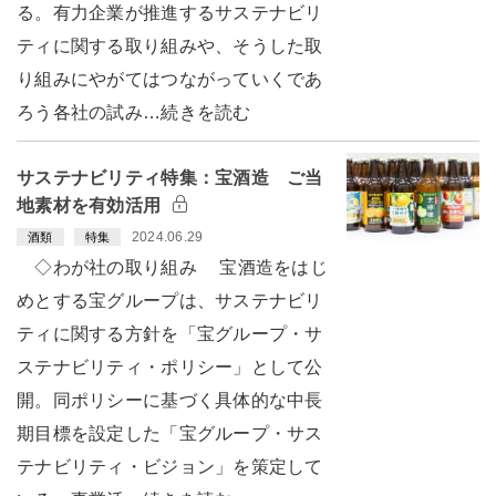
る。有力企業が推進するサステナビリ
ティに関する取り組みや、そうした取
り組みにやがてはつながっていくであ
ろう各社の試み…続きを読む
サステナビリティ特集：宝酒造 ご当
地素材を有効活用
2024.06.29
酒類
特集
◇わが社の取り組み 宝酒造をはじ
めとする宝グループは、サステナビリ
ティに関する方針を「宝グループ・サ
ステナビリティ・ポリシー」として公
開。同ポリシーに基づく具体的な中長
期目標を設定した「宝グループ・サス
テナビリティ・ビジョン」を策定して