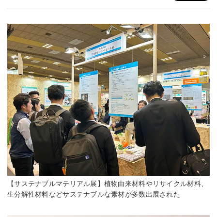
【サステナブルマテリアル展】植物由来材料やリサイクル材料、
生分解性材料などサステナブルな素材が多数出展された