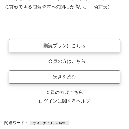
に貢献できる包装資材への関心が高い。（涌井実）
購読プランはこちら
非会員の方はこちら
続きを読む
会員の方はこちら
ログインに関するヘルプ
関連ワード：
サステナビリティ特集