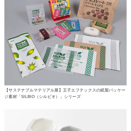
【サステナブルマテリアル展】王子エフテックスの紙製パッケー
ジ素材「SILBIO（シルビオ）」シリーズ