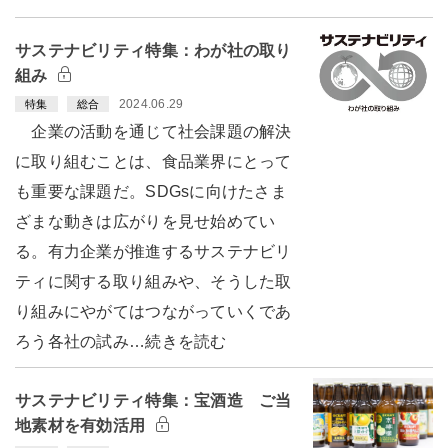
サステナビリティ特集：わが社の取り
組み
2024.06.29
特集
総合
企業の活動を通じて社会課題の解決
に取り組むことは、食品業界にとって
も重要な課題だ。SDGsに向けたさま
ざまな動きは広がりを見せ始めてい
る。有力企業が推進するサステナビリ
ティに関する取り組みや、そうした取
り組みにやがてはつながっていくであ
ろう各社の試み…続きを読む
サステナビリティ特集：宝酒造 ご当
地素材を有効活用