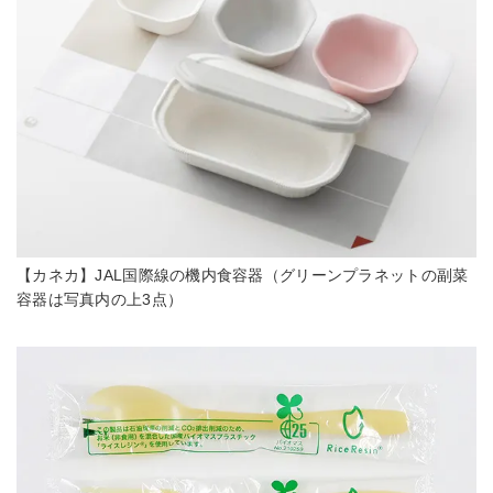
【カネカ】JAL国際線の機内食容器（グリーンプラネットの副菜
容器は写真内の上3点）