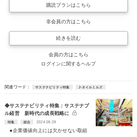
購読プランはこちら
非会員の方はこちら
続きを読む
会員の方はこちら
ログインに関するヘルプ
関連ワード：
サステナビリティ特集
J-オイルミルズ
◆サステナビリティ特集：サステナブ
ル経営 新時代の成長戦略に
2024.06.29
特集
総合
●企業価値向上には欠かせない取組