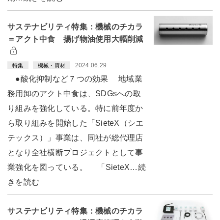
サステナビリティ特集：機械のチカラ
＝アクト中食 揚げ物油使用大幅削減
2024.06.29
特集
機械・資材
●酸化抑制など７つの効果 地域業
務用卸のアクト中食は、SDGsへの取
り組みを強化している。特に前年度か
ら取り組みを開始した「SieteX（シエ
テックス）」事業は、同社が総代理店
となり全社横断プロジェクトとして事
業強化を図っている。 「SieteX…続
きを読む
サステナビリティ特集：機械のチカラ