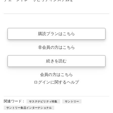
購読プランはこちら
非会員の方はこちら
続きを読む
会員の方はこちら
ログインに関するヘルプ
関連ワード：
サステナビリティ特集
サントリー
サントリー食品インターナショナル