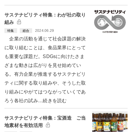
サステナビリティ特集：わが社の取り
組み
2024.06.29
特集
総合
企業の活動を通じて社会課題の解決
に取り組むことは、食品業界にとって
も重要な課題だ。SDGsに向けたさま
ざまな動きは広がりを見せ始めてい
る。有力企業が推進するサステナビリ
ティに関する取り組みや、そうした取
り組みにやがてはつながっていくであ
ろう各社の試み…続きを読む
サステナビリティ特集：宝酒造 ご当
地素材を有効活用