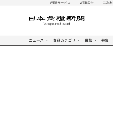
WEBサービス
WEB広告
二次利
ニュース
食品カテゴリ
業態
特集