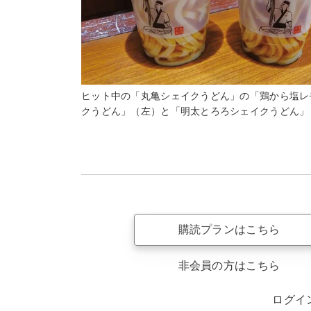
ヒット中の「丸亀シェイクうどん」の「鶏から塩レ
クうどん」（左）と「明太とろろシェイクうどん」
購読プランはこちら
非会員の方はこちら
ログイ