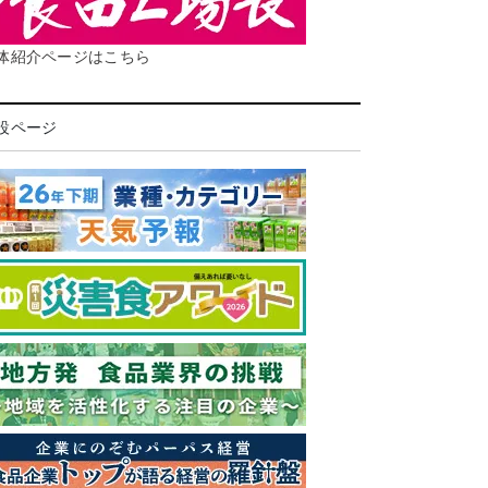
体紹介ページはこちら
設ページ