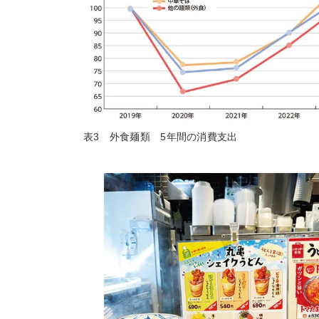
表3 外食麺類 5年間の消費支出