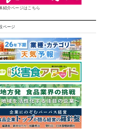
体紹介ページはこちら
設ページ