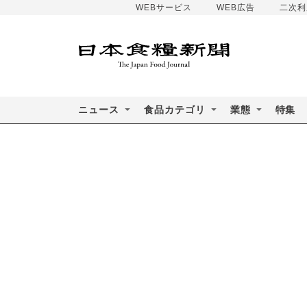
WEBサービス
WEB広告
二次利
ニュース
食品カテゴリ
業態
特集