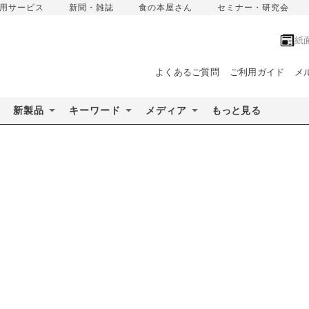
用サービス
新聞・雑誌
食の本屋さん
セミナー・研究会
紙
よくあるご質問
ご利用ガイド
メ
新製品
キーワード
メディア
もっと見る