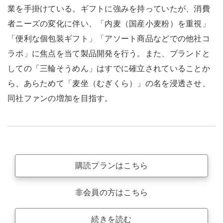
業を手掛けている。ギフトに強みを持っていたが、消費
者ニーズの変化に伴い、「内麦（国産小麦粉）を重視」
「便利な個包装ギフト」「アソート商品などでの他社コ
ラボ」に焦点を当て製品開発を行う。また、ブランドと
しての「三輪そうめん」はすでに確立されていることか
ら、あらためて「麦坐（むぎくら）」の名を浸透させ、
同社ファンの増加を目指す。
購読プランはこちら
非会員の方はこちら
続きを読む