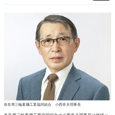
奈良県三輪素麺工業協同組合 小西幸夫理事長