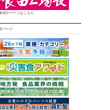
体紹介ページはこちら
設ページ