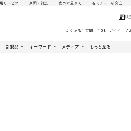
用サービス
新聞・雑誌
食の本屋さん
セミナー・研究会
紙
よくあるご質問
ご利用ガイド
メ
新製品
キーワード
メディア
もっと見る