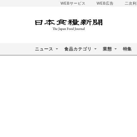
WEBサービス
WEB広告
二次利
ニュース
食品カテゴリ
業態
特集