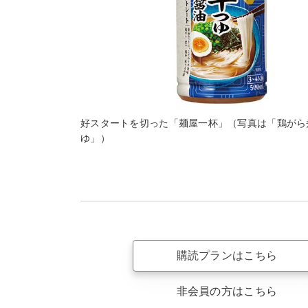
好スタートを切った「麺屋一杯」（写真は「鶏がら
ゆ」）
購読プランはこちら
非会員の方はこちら