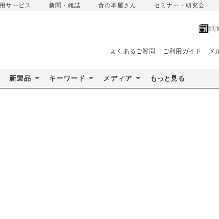
用サービス
新聞・雑誌
食の本屋さん
セミナー・研究会
紙
よくあるご質問
ご利用ガイド
メ
新製品
キーワード
メディア
もっと見る