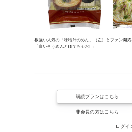
根強い人気の「味噌汁のめん」（左）とファン開拓
「白いそうめんとゆでちゃお!!」
購読プランはこちら
非会員の方はこちら
ログイ