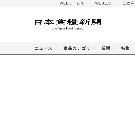
WEBサービス
WEB広告
二次利
ニュース
食品カテゴリ
業態
特集