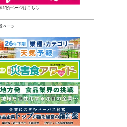
体紹介ページはこちら
設ページ