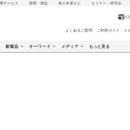
用サービス
新聞・雑誌
食の本屋さん
セミナー・研究会
紙
よくあるご質問
ご利用ガイド
メ
新製品
キーワード
メディア
もっと見る