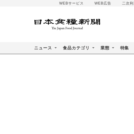
WEBサービス
WEB広告
二次利
ニュース
食品カテゴリ
業態
特集