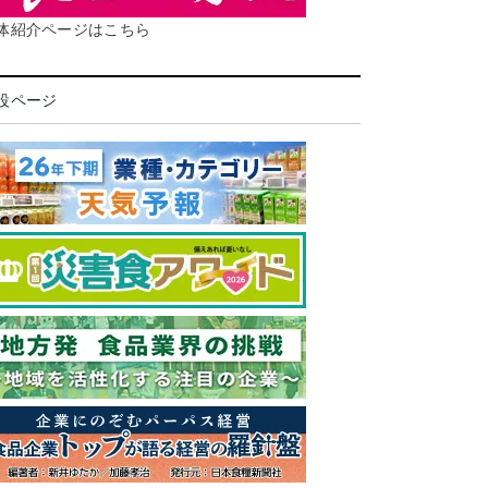
体紹介ページはこちら
設ページ