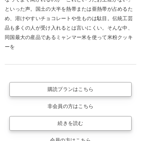
といった声。国土の大半を熱帯または亜熱帯が占めるた
め、溶けやすいチョコレートや生ものは駄目。伝統工芸
品も多くの人が受け入れるとは言いにくい。そんな中、
同国最大の産品であるミャンマー米を使って米粉クッキ
ーを
購読プランはこちら
非会員の方はこちら
続きを読む
会員の方はこちら