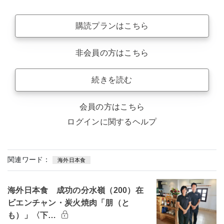
購読プランはこちら
非会員の方はこちら
続きを読む
会員の方はこちら
ログインに関するヘルプ
関連ワード：
海外日本食
海外日本食 成功の分水嶺（200）在
ビエンチャン・炭火焼肉「朋（と
も）」〈下…