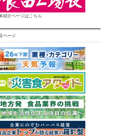
体紹介ページはこちら
設ページ