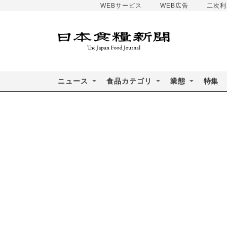
WEBサービス
WEB広告
二次利
ニュース
食品カテゴリ
業態
特集