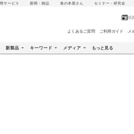
用サービス
新聞・雑誌
食の本屋さん
セミナー・研究会
紙
よくあるご質問
ご利用ガイド
メ
新製品
キーワード
メディア
もっと見る