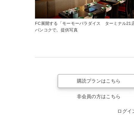
FC展開する「モーモーパラダイス ターミナル21
バンコクで。提供写真
購読プランはこちら
非会員の方はこちら
ログイ