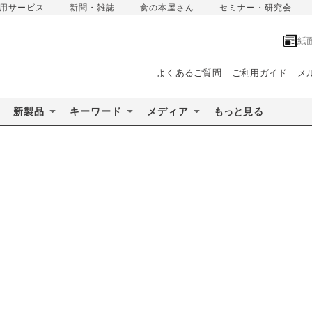
用サービス
新聞・雑誌
食の本屋さん
セミナー・研究会
紙
よくあるご質問
ご利用ガイド
メ
新製品
キーワード
メディア
もっと見る