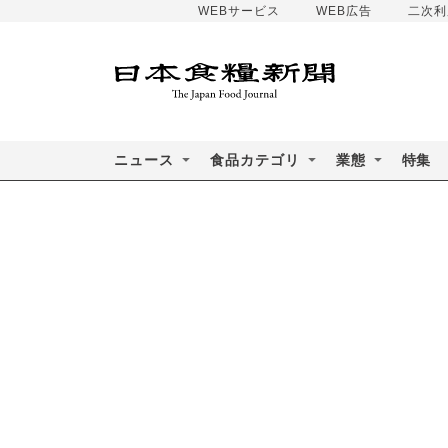
WEBサービス
WEB広告
二次利
ニュース
食品カテゴリ
業態
特集