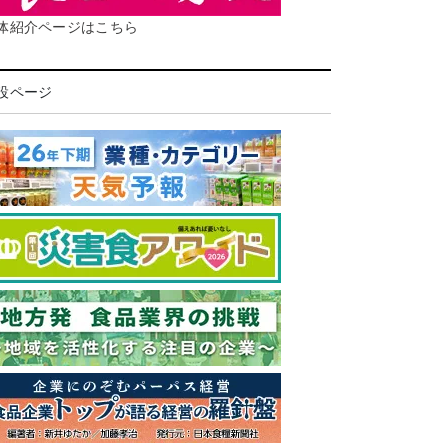
体紹介ページはこちら
設ページ