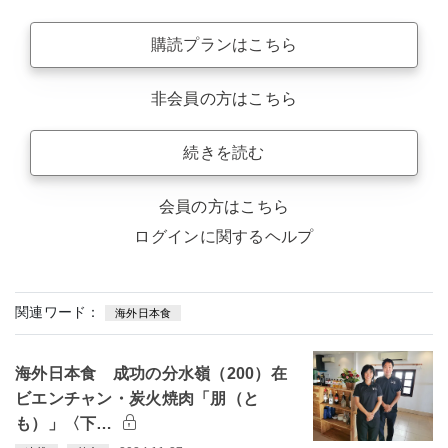
購読プランはこちら
非会員の方はこちら
続きを読む
会員の方はこちら
ログインに関するヘルプ
関連ワード：
海外日本食
海外日本食 成功の分水嶺（200）在
ビエンチャン・炭火焼肉「朋（と
も）」〈下…