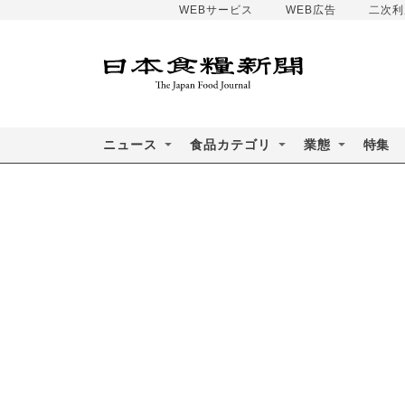
WEBサービス
WEB広告
二次利
ニュース
食品カテゴリ
業態
特集