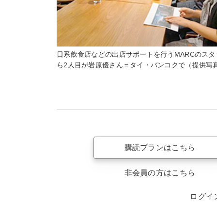
日系飲食店などの出店サポートを行うMARCのスタ
ら2人目が岩原優さん＝タイ・バンコクで（提供写
購読プランはこちら
非会員の方はこちら
ログイ