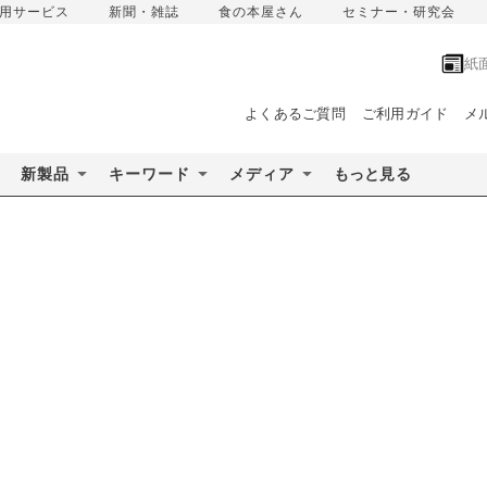
用サービス
新聞・雑誌
食の本屋さん
セミナー・研究会
紙
よくあるご質問
ご利用ガイド
メ
新製品
キーワード
メディア
もっと見る