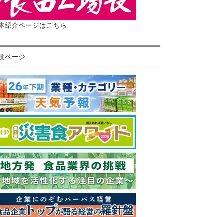
体紹介ページはこちら
設ページ