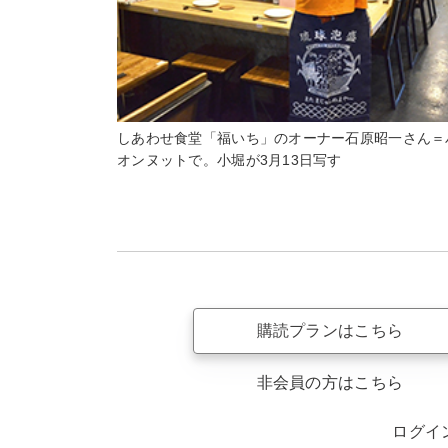
しあわせ食堂「福いち」のオーナー石原昭一さん＝
オンヌットで。小堀が3月13日写す
購読プランはこちら
非会員の方はこちら
ログイ