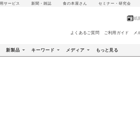
用サービス
新聞・雑誌
食の本屋さん
セミナー・研究会
紙
よくあるご質問
ご利用ガイド
メ
新製品
キーワード
メディア
もっと見る