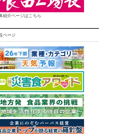
体紹介ページはこちら
設ページ