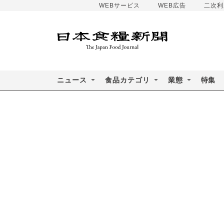
WEBサービス
WEB広告
二次利
ニュース
食品カテゴリ
業態
特集