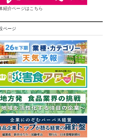
体紹介ページはこちら
設ページ