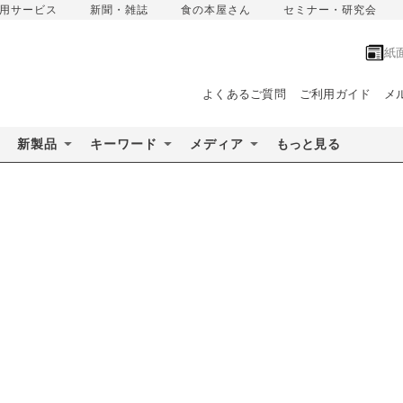
用サービス
新聞・雑誌
食の本屋さん
セミナー・研究会
紙
よくあるご質問
ご利用ガイド
メ
新製品
キーワード
メディア
もっと見る