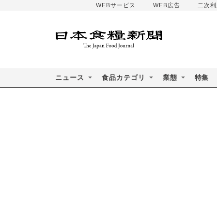
WEBサービス
WEB広告
二次利
ニュース
食品カテゴリ
業態
特集