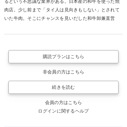
るという不思議な業界がある。日本産の和牛を使った焼
肉店。少し前まで「タイ人は見向きもしない」とされて
いた牛肉。そこにチャンスを見いだした和牛卸兼直営
購読プランはこちら
非会員の方はこちら
続きを読む
会員の方はこちら
ログインに関するヘルプ